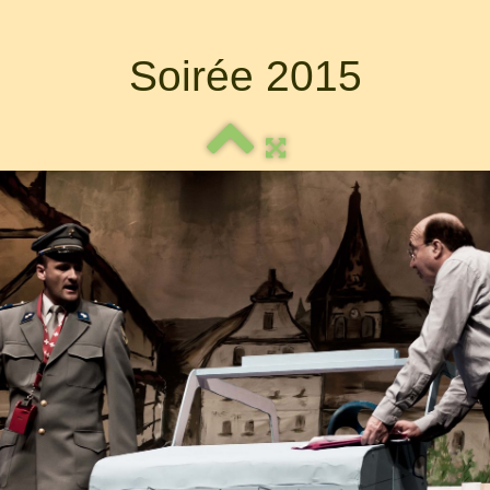
Soirée 2015